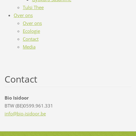
Tulsi Thee
Over ons
Over ons
Ecologie
Contact
Media
Contact
Bio Isidoor
BTW (BE)0599.961.331
info@bio
-isidoor
.be