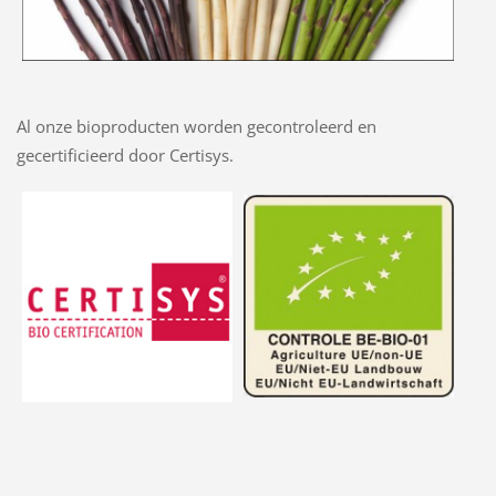
Al onze bioproducten worden gecontroleerd en
gecertificieerd door Certisys.