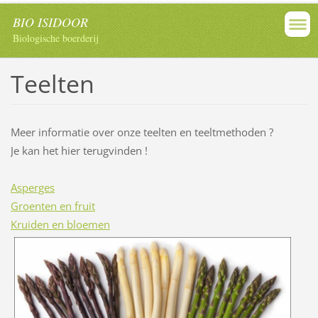
BIO ISIDOOR
Biologische boerderij
Teelten
Meer informatie over onze teelten en teeltmethoden ?
Je kan het hier terugvinden !
Asperges
Groenten en fruit
Kruiden en bloemen